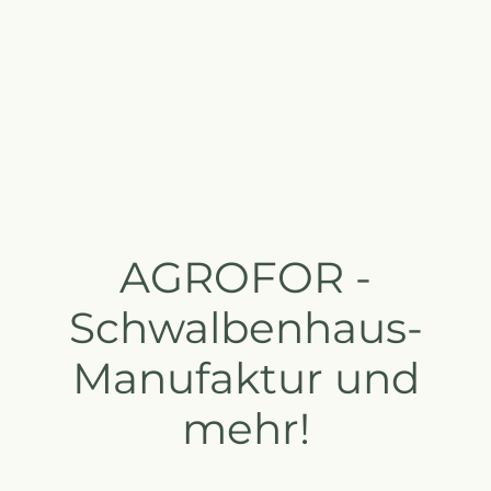
AGROFOR -
Schwalbenhaus-
Manufaktur und
mehr!