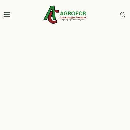
Zum Hauptinhalt springen