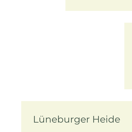
Lüneburger Heide