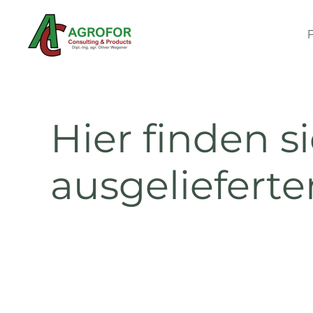
Zum Hauptinhalt springen
Hier finden s
ausgeliefert