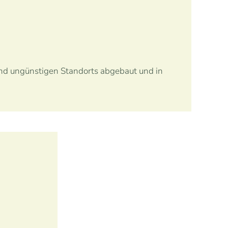
und ungünstigen Standorts abgebaut und in