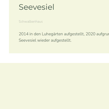
Seevesiel
Schwalbenhaus
2014 in den Luhegärten aufgestellt, 2020 aufgr
Seevesiel wieder aufgestellt.