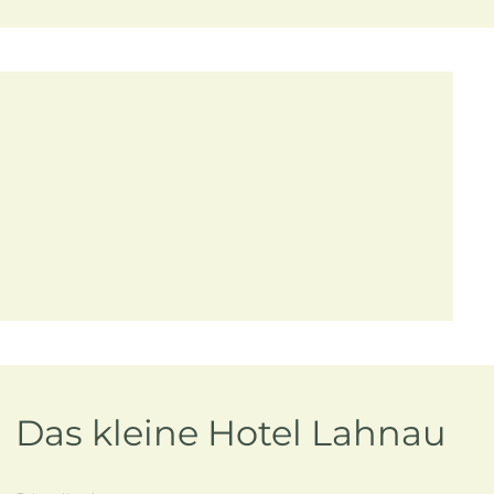
Das kleine Hotel Lahnau