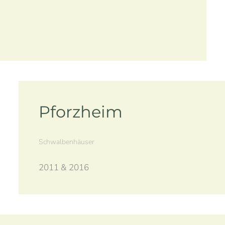
Pforzheim
Schwalbenhäuser
2011 & 2016