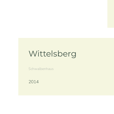
Wittelsberg
Schwalbenhaus
2014