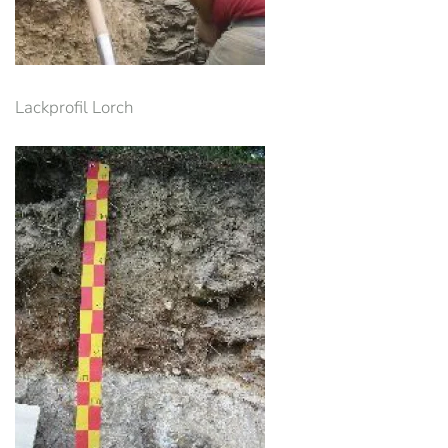
Lackprofil Lorch