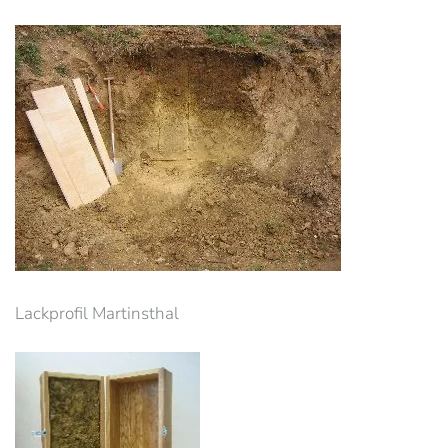
Lackprofil Martinsthal