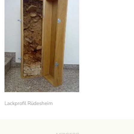
Lackprofil Rüdesheim