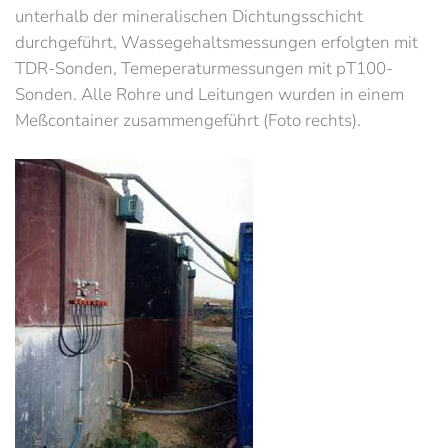
unterhalb der mineralischen Dichtungsschicht
durchgeführt, Wassegehaltsmessungen erfolgten mit
TDR-Sonden, Temeperaturmessungen mit pT100-
Sonden. Alle Rohre und Leitungen wurden in einem
Meßcontainer zusammengeführt (Foto rechts).