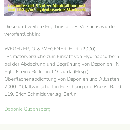
Diese und weitere Ergebnisse des Versuchs wurden
veröffentlicht in:
WEGENER, O. & WEGENER, H.-R. (2000):
Lysimeterversuche zum Einsatz von Hydroabsorbern
bei der Abdeckung und Begrünung von Deponien. IN:
Egloffstein / Burkhardt / Czurda (Hrsg.):
Oberflächenabdichtung von Deponien und Altlasten
2000. Abfallwirtschaft in Forschung und Praxis, Band
119. Erich Schmidt Verlag, Berlin.
Deponie Gudensberg