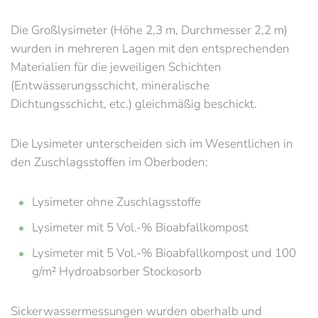
Die Großlysimeter (Höhe 2,3 m, Durchmesser 2,2 m)
wurden in mehreren Lagen mit den entsprechenden
Materialien für die jeweiligen Schichten
(Entwässerungsschicht, mineralische
Dichtungsschicht, etc.) gleichmäßig beschickt.
Die Lysimeter unterscheiden sich im Wesentlichen in
den Zuschlagsstoffen im Oberboden:
Lysimeter ohne Zuschlagsstoffe
Lysimeter mit 5 Vol.-% Bioabfallkompost
Lysimeter mit 5 Vol.-% Bioabfallkompost und 100
g/m² Hydroabsorber Stockosorb
Sickerwassermessungen wurden oberhalb und