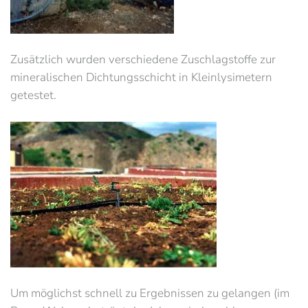
Zusätzlich wurden verschiedene Zuschlagstoffe zur
mineralischen Dichtungsschicht in Kleinlysimetern
getestet.
Um möglichst schnell zu Ergebnissen zu gelangen (im