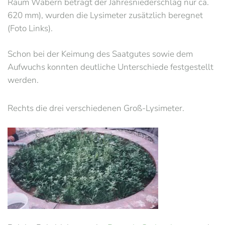
Raum Wabern beträgt der Jahresniederschlag nur ca.
620 mm), wurden die Lysimeter zusätzlich beregnet
(Foto Links).
Schon bei der Keimung des Saatgutes sowie dem
Aufwuchs konnten deutliche Unterschiede festgestellt
werden.
Rechts die drei verschiedenen Groß-Lysimeter.