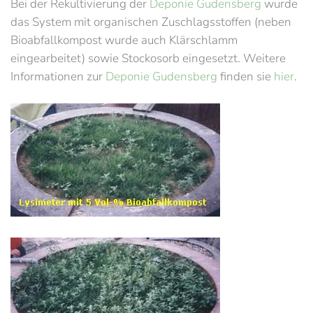
Bei der Rekultivierung der
Deponie Gudensberg
wurde
das System mit organischen Zuschlagsstoffen (neben
Bioabfallkompost wurde auch Klärschlamm
eingearbeitet) sowie Stockosorb eingesetzt. Weitere
Informationen zur
Deponie Gudensberg
finden sie
hier
.