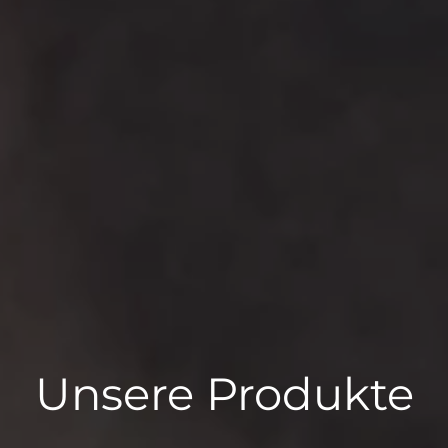
Unsere Produkte