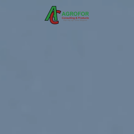
Skip to main content