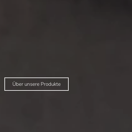
Über unsere Produkte