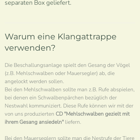
separaten Box geliefert.
Warum eine Klangattrappe
verwenden?
Die Beschallungsanlage spielt den Gesang der Vögel
(z.B. Mehlschwalben oder Mauersegler) ab, die
angelockt werden sollen.
Bei den Mehlschwalben sollte man z.B. Rufe abspielen,
bei denen ein Schwalbenpärchen bezüglich der
Nestwahl kommuniziert. Diese Rufe können wir mit der
von uns produzierten
CD "Mehlschwalben gezielt mit
ihrem Gesang ansiedeln"
liefern.
Bei den Mauerseglern sollte man die Nestrufe der Tiere