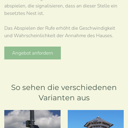
abspielen, die signalisieren, dass an dieser Stelle ein
besetztes Nest ist.
Das Abspielen der Rufe erhöht die Geschwindigkeit
und Wahrscheinlichkeit der Annahme des Hauses.
Angebot anfordern
So sehen die verschiedenen
Varianten aus