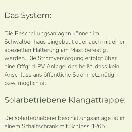
Das System:
Die Beschallungsanlagen können im
Schwalbenhaus eingebaut oder auch mit einer
speziellen Halterung am Mast befestigt
werden. Die Stromversorgung erfolgt über
eine Offgrid-PV Anlage, das heißt, dass kein
Anschluss ans öffentliche Stromnetz nötig
bzw. möglich ist.
Solarbetriebene Klangattrappe:
Die solarbetriebene Beschallungsanlage ist in
einem Schaltschrank mit Schloss (IP65