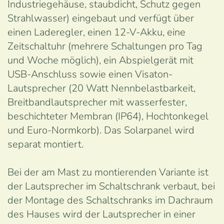
Industriegehäuse, staubdicht, Schutz gegen
Strahlwasser) eingebaut und verfügt über
einen Laderegler, einen 12-V-Akku, eine
Zeitschaltuhr (mehrere Schaltungen pro Tag
und Woche möglich), ein Abspielgerät mit
USB-Anschluss sowie einen Visaton-
Lautsprecher (20 Watt Nennbelastbarkeit,
Breitbandlautsprecher mit wasserfester,
beschichteter Membran (IP64), Hochtonkegel
und Euro-Normkorb). Das Solarpanel wird
separat montiert.
Bei der am Mast zu montierenden Variante ist
der Lautsprecher im Schaltschrank verbaut, bei
der Montage des Schaltschranks im Dachraum
des Hauses wird der Lautsprecher in einer