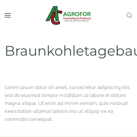
Skip to main content
Braunkohletageba
Lorem ipsum dolor sit amet, consectetur adipiscing elit,
sed do eiusmod tempor incididunt ut labore et dolore
magna aliqua. Ut enim ad minim veniam, quis nostrud
exercitation ullamco laboris nisi ut aliquip ex ea
commodo consequat.